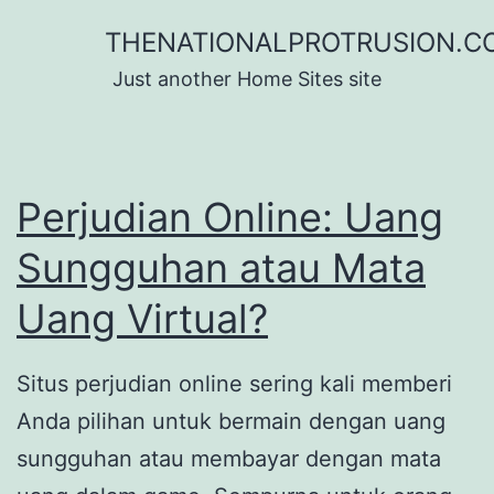
Skip
THENATIONALPROTRUSION.C
to
Just another Home Sites site
content
Perjudian Online: Uang
Sungguhan atau Mata
Uang Virtual?
Situs perjudian online sering kali memberi
Anda pilihan untuk bermain dengan uang
sungguhan atau membayar dengan mata