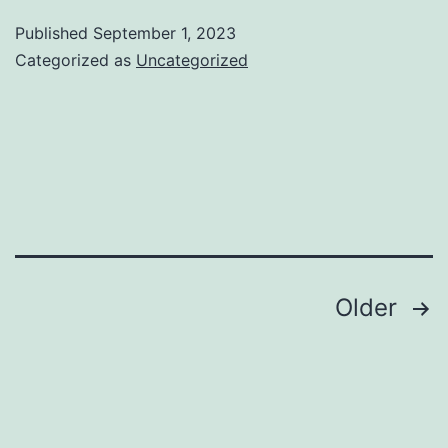
untuk
Published
September 1, 2023
bermain
Categorized as
Uncategorized
bingo
online
Posts
Older
navigation