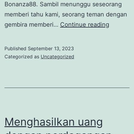
Bonanza88. Sambil menunggu seseorang
memberi tahu kami, seorang teman dengan
Yang
gembira memberi…
Continue reading
Terjadi
karena
Published
September 13, 2023
Memilih
Categorized as
Uncategorized
Tiket
Kemena
Menghasilkan uang