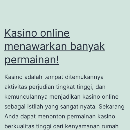
Kasino online
menawarkan banyak
permainan!
Kasino adalah tempat ditemukannya
aktivitas perjudian tingkat tinggi, dan
kemunculannya menjadikan kasino online
sebagai istilah yang sangat nyata. Sekarang
Anda dapat menonton permainan kasino
berkualitas tinggi dari kenyamanan rumah