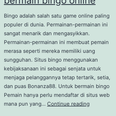
bermain bingo online
Bingo adalah salah satu game online paling
populer di dunia. Permainan-permainan ini
sangat menarik dan mengasyikkan.
Permainan-permainan ini membuat pemain
merasa seperti mereka memiliki uang
sungguhan. Situs bingo menggunakan
kebijaksanaan ini sebagai senjata untuk
menjaga pelanggannya tetap tertarik, setia,
dan puas Bonanza88. Untuk bermain bingo
Pemain hanya perlu mendaftar di situs web
Bimbingan
mana pun yang…
Continue reading
gratis