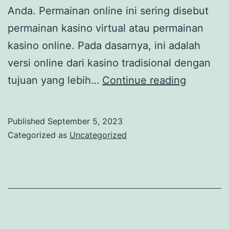
Anda. Permainan online ini sering disebut
permainan kasino virtual atau permainan
kasino online. Pada dasarnya, ini adalah
versi online dari kasino tradisional dengan
Kasino
tujuan yang lebih…
Continue reading
online
menawar
Published
September 5, 2023
banyak
Categorized as
Uncategorized
permaina