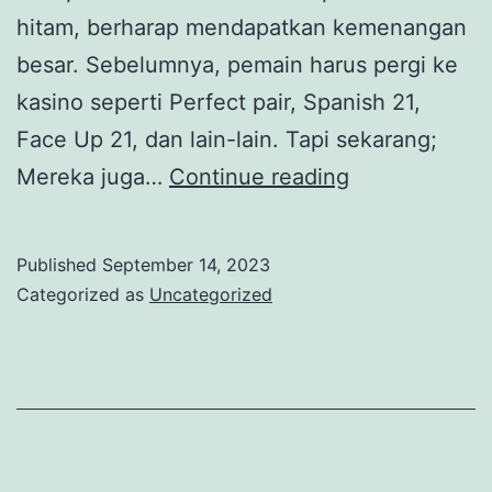
hitam, berharap mendapatkan kemenangan
besar. Sebelumnya, pemain harus pergi ke
kasino seperti Perfect pair, Spanish 21,
Face Up 21, dan lain-lain. Tapi sekarang;
Bagaimana
Mereka juga…
Continue reading
perasaan
Anda
Published
September 14, 2023
tentang
Categorized as
Uncategorized
permainan
blackjack
online?