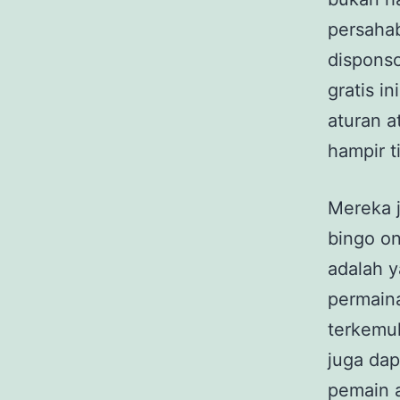
persahab
disponso
gratis i
aturan a
hampir t
Mereka 
bingo on
adalah y
permaina
terkemu
juga da
pemain a