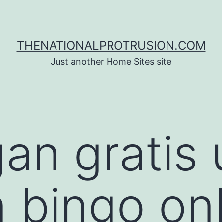
THENATIONALPROTRUSION.COM
Just another Home Sites site
an gratis 
 bingo on