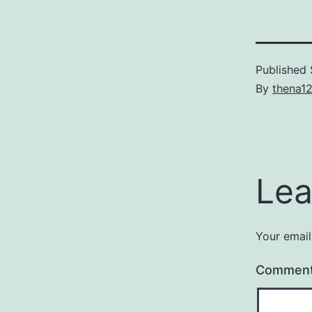
Published
By
thena1
Lea
Your email
Commen