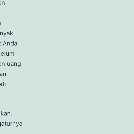
an
i
anyak
t Anda
belum
gan uang
an
ti
gkan.
gaturnya