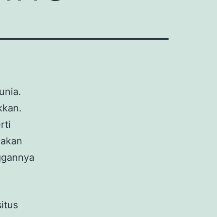
unia.
kkan.
rti
nakan
nggannya
itus