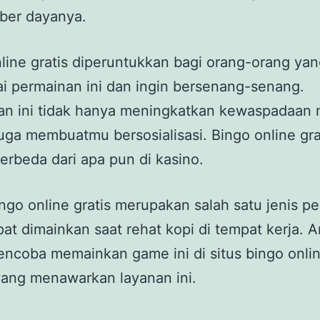
ber dayanya.
line gratis diperuntukkan bagi orang-orang ya
i permainan ini dan ingin bersenang-senang.
an ini tidak hanya meningkatkan kewaspadaan 
 juga membuatmu bersosialisasi. Bingo online gra
erbeda dari apa pun di kasino.
go online gratis merupakan salah satu jenis p
at dimainkan saat rehat kopi di tempat kerja. 
ncoba memainkan game ini di situs bingo onli
yang menawarkan layanan ini.