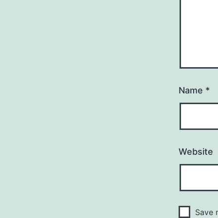
Name
*
Website
Save m