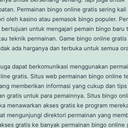
atan. Permainan bingo online gratis sering kali
ri oleh kasino atau pemasok bingo populer. Pe
ni bertujuan untuk mengajari pemain bingo baru 
tau teknik permainan. Game bingo online gratis 
idak ada harganya dan terbuka untuk semua or
juga dapat berkomunikasi menggunakan perma
line gratis. Situs web permainan bingo online t
ang memberikan informasi yang cukup dan tips
n gratis untuk para pemainnya. Situs bingo onl
ka menawarkan akses gratis ke program merek
pat mengunjungi direktori permainan yang mem
kses gratis ke banyak permainan bingo online g