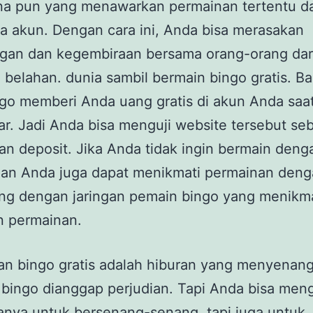
a pun yang menawarkan permainan tertentu d
 akun. Dengan cara ini, Anda bisa merasakan
gan dan kegembiraan bersama orang-orang dar
 belahan. dunia sambil bermain bingo gratis. B
ngo memberi Anda uang gratis di akun Anda saa
r. Jadi Anda bisa menguji website tersebut se
n deposit. Jika Anda tidak ingin bermain den
an Anda juga dapat menikmati permainan deng
ng dengan jaringan pemain bingo yang menikma
n permainan.
an bingo gratis adalah hiburan yang menyenan
bingo dianggap perjudian. Tapi Anda bisa men
anya untuk bersenang-senang. tapi juga untuk