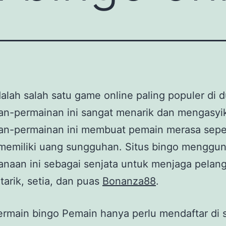
alah salah satu game online paling populer di d
an-permainan ini sangat menarik dan mengasyi
an-permainan ini membuat pemain merasa sepe
memiliki uang sungguhan. Situs bingo menggu
anaan ini sebagai senjata untuk menjaga pela
rtarik, setia, dan puas
Bonanza88
.
rmain bingo Pemain hanya perlu mendaftar di s