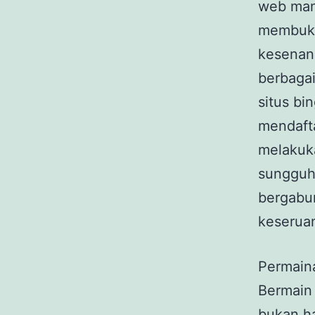
web man
membuka
kesenan
berbagai
situs bi
mendafta
melakuka
sungguh
bergabu
keserua
Permain
Bermain 
bukan h