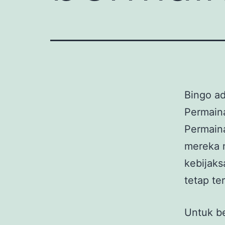
Bingo ad
Permain
Permain
mereka 
kebijaks
tetap te
Untuk be