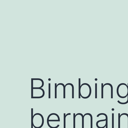
Skip
to
content
Bimbing
bermain