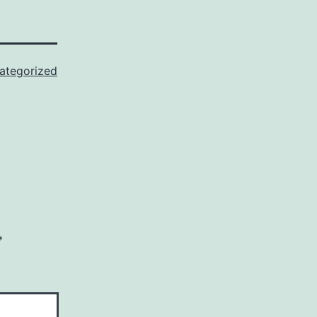
ategorized
*