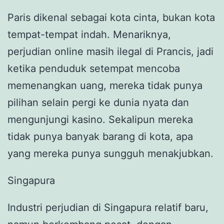
Paris dikenal sebagai kota cinta, bukan kota
tempat-tempat indah. Menariknya,
perjudian online masih ilegal di Prancis, jadi
ketika penduduk setempat mencoba
memenangkan uang, mereka tidak punya
pilihan selain pergi ke dunia nyata dan
mengunjungi kasino. Sekalipun mereka
tidak punya banyak barang di kota, apa
yang mereka punya sungguh menakjubkan.
Singapura
Industri perjudian di Singapura relatif baru,