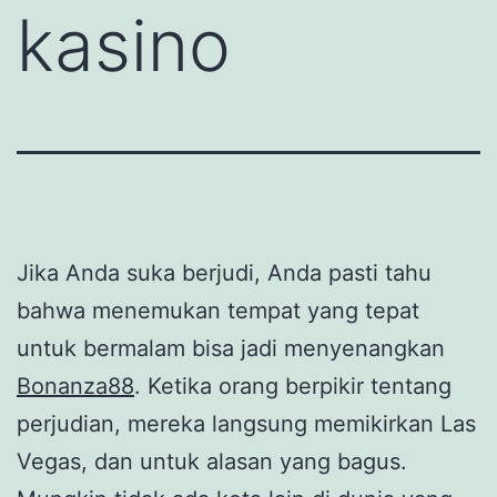
kasino
Jika Anda suka berjudi, Anda pasti tahu
bahwa menemukan tempat yang tepat
untuk bermalam bisa jadi menyenangkan
Bonanza88
. Ketika orang berpikir tentang
perjudian, mereka langsung memikirkan Las
Vegas, dan untuk alasan yang bagus.