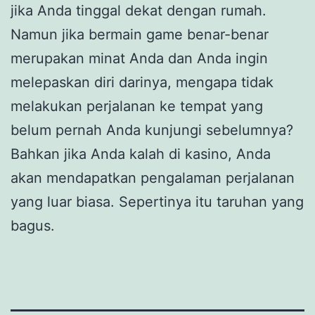
jika Anda tinggal dekat dengan rumah.
Namun jika bermain game benar-benar
merupakan minat Anda dan Anda ingin
melepaskan diri darinya, mengapa tidak
melakukan perjalanan ke tempat yang
belum pernah Anda kunjungi sebelumnya?
Bahkan jika Anda kalah di kasino, Anda
akan mendapatkan pengalaman perjalanan
yang luar biasa. Sepertinya itu taruhan yang
bagus.