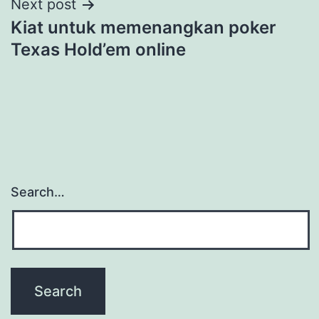
Next post
Kiat untuk memenangkan poker
Texas Hold’em online
Search…