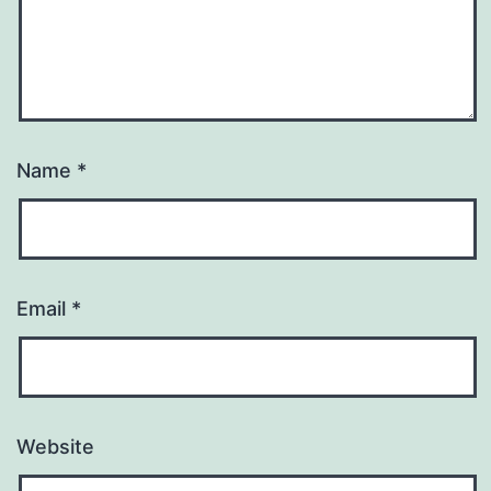
Name
*
Email
*
Website