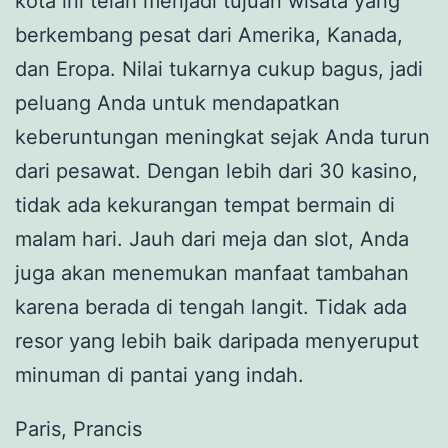
kota ini telah menjadi tujuan wisata yang
berkembang pesat dari Amerika, Kanada,
dan Eropa. Nilai tukarnya cukup bagus, jadi
peluang Anda untuk mendapatkan
keberuntungan meningkat sejak Anda turun
dari pesawat. Dengan lebih dari 30 kasino,
tidak ada kekurangan tempat bermain di
malam hari. Jauh dari meja dan slot, Anda
juga akan menemukan manfaat tambahan
karena berada di tengah langit. Tidak ada
resor yang lebih baik daripada menyeruput
minuman di pantai yang indah.
Paris, Prancis