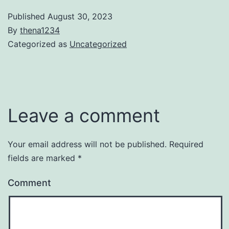
Published
August 30, 2023
By
thena1234
Categorized as
Uncategorized
Leave a comment
Your email address will not be published.
Required
fields are marked
*
Comment